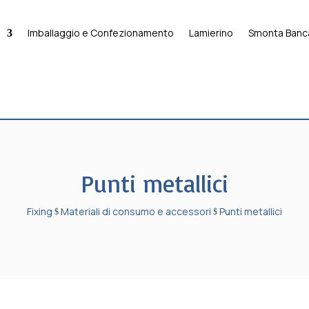
Imballaggio e Confezionamento
Lamierino
Smonta Banca
Punti metallici
Fixing
Materiali di consumo e accessori
Punti metallici
$
$