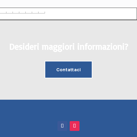
desideri maggiori informazioni?
Contattaci